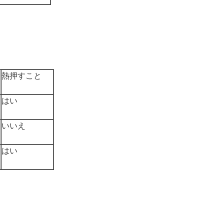
熱押すこと
はい
いいえ
はい