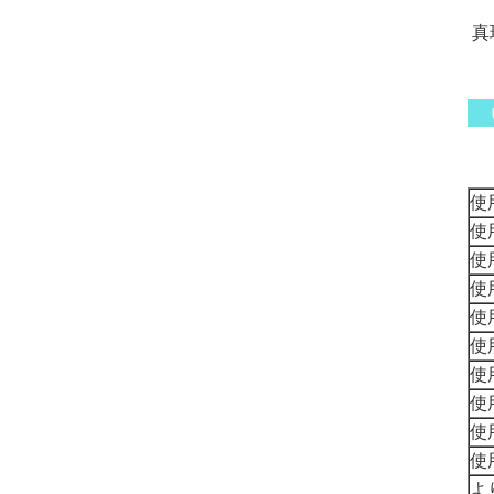
真
使
使
使
使
使
使
使
使
使
使
よ