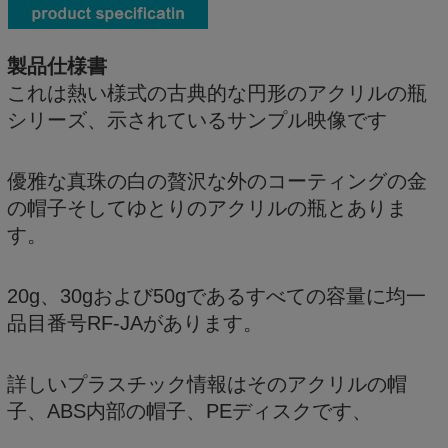
製品仕様書
これは熱い様式の古典的な円形のアクリルの瓶
シリーズ、示されているサンプル映像です
優雅な真珠の白の贅沢な外のコーティングの金
の帽子そしてゆとりのアクリルの瓶とありま
す。
20g、30gおよび50gであるすべての容量に均一
品目番号RF-JAがあります。
詳しいプラスチック情報はそのアクリルの帽
子、ABS内部の帽子、PEディスクです、