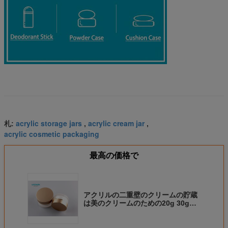
acrylic storage jars
acrylic cream jar
札:
,
,
acrylic cosmetic packaging
最高の価格で
アクリルの二重壁のクリームの貯蔵
は美のクリームのための20g 30g
50g容量を震動させます