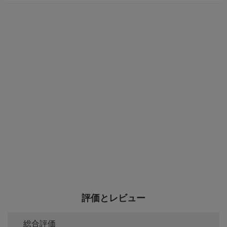
評価とレビュー
総合評価