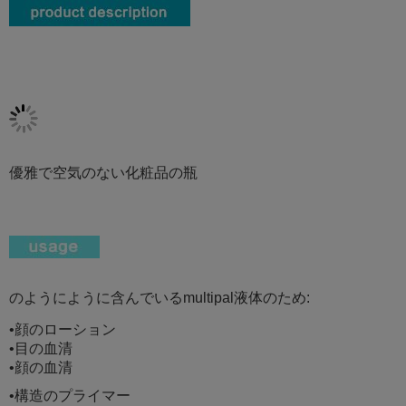
優雅で空気のない化粧品の瓶
のようにように含んでいるmultipal液体のため:
•顔のローション
•目の血清
•顔の血清
•構造のプライマー